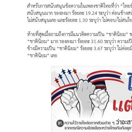
สำหรับการสนับสนุนข้อความในเพลงชาติไทยที่ว่า “ไทยนี้ร
สนับสนุนมาก รองลงมา ร้อยละ 19.24 ระบุว่า ค่อนข้างสนั
ไม่สนับสนุนเลย และร้อยละ 1.30 ระบุว่า ไม่ตอบ/ไม่สนใจ
ท้ายที่สุดเมื่อถามถึงการมีแนวคิดความเป็น “ชาตินิยม”
“ชาตินิยม” มาก รองลงมา ร้อยละ 31.60 ระบุว่า ความเป็น
ข้างมีความเป็น “ชาตินิยม” ร้อยละ 3.67 ระบุว่า ไม่ค่อย
“ชาตินิยม” เลย