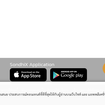
SondhiX Application
ยการใช้คุกกี้
ข้อกำหนดและเงื่อนไขการใช้บริการ
นโยบายการใช้ข้อมูล Fa
อนำเสนอ ประสบการณ์คอนเทนต์ที่ดีที่สุดให้กับผู้อ่านบนเว็บไซต์ และ แอพพลิเคชั
© 2024-2026 sondhitalk.com. All rights reserved.