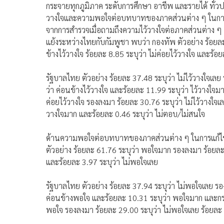
กระจายทุกภูมิภาค ระดับการศึกษา อาชีพ และรายได้ ทั่วป
วางใจและความพอใจต่อบทบาทของภาคส่วนต่าง ๆ ในการ
จากการสำรวจเมื่อถามถึงความไว้วางใจต่อภาคส่วนต่าง 
แย้งระหว่างไทยกับกัมพูชา พบว่า กองทัพ ตัวอย่าง ร้อยละ
ข้างไว้วางใจ ร้อยละ 8.85 ระบุว่า ไม่ค่อยไว้วางใจ และร้อย
รัฐบาลไทย ตัวอย่าง ร้อยละ 37.48 ระบุว่า ไม่ไว้วางใจเลย
ว่า ค่อนข้างไว้วางใจ และร้อยละ 11.99 ระบุว่า ไว้วางใจ
ค่อยไว้วางใจ รองลงมา ร้อยละ 30.76 ระบุว่า ไม่ไว้วางใจเล
วางใจมาก และร้อยละ 0.46 ระบุว่า ไม่ตอบ/ไม่สนใจ
ด้านความพอใจต่อบทบาทของภาคส่วนต่าง ๆ ในการแก้ไข
ตัวอย่าง ร้อยละ 61.76 ระบุว่า พอใจมาก รองลงมา ร้อยละ
และร้อยละ 3.97 ระบุว่า ไม่พอใจเลย
รัฐบาลไทย ตัวอย่าง ร้อยละ 37.94 ระบุว่า ไม่พอใจเลย รอ
ค่อนข้างพอใจ และร้อยละ 10.31 ระบุว่า พอใจมาก และกระ
พอใจ รองลงมา ร้อยละ 29.00 ระบุว่า ไม่พอใจเลย ร้อยละ