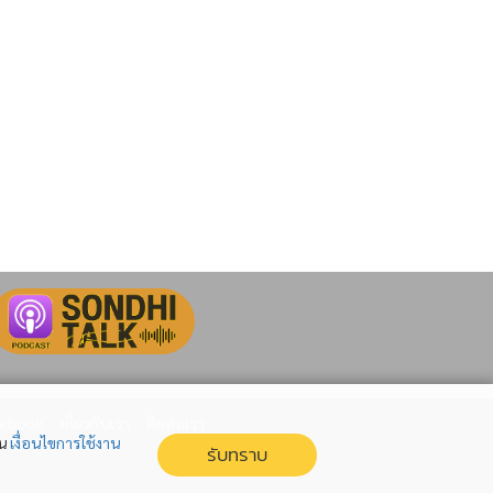
cebook
เกี่ยวกับเรา
ติดต่อเรา
่น
เงื่อนไขการใช้งาน
รับทราบ