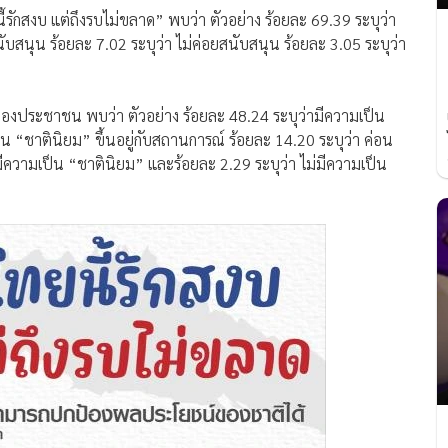
ักสงบ แต่ถึงรบไม่ขลาด” พบว่า ตัวอย่าง ร้อยละ 69.39 ระบุว่า
บสนุน ร้อยละ 7.02 ระบุว่า ไม่ค่อยสนับสนุน ร้อยละ 3.05 ระบุว่า
 ของประชาชน พบว่า ตัวอย่าง ร้อยละ 48.24 ระบุว่ามีความเป็น
 “ชาตินิยม” ขึ้นอยู่กับสถานการณ์ ร้อยละ 14.20 ระบุว่า ค่อน
มีความเป็น “ชาตินิยม” และร้อยละ 2.29 ระบุว่า ไม่มีความเป็น