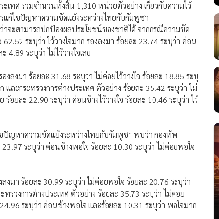
ระเทศ รวมจำนวนทั้งสิ้น 1,310 หน่วยตัวอย่าง เกี่ยวกับความไว้
แก้ไขปัญหาความขัดแย้งระหว่างไทยกับกัมพูชา
ๆ ว่าจะสามารถปกป้องผลประโยชน์ของชาติได้ จากกรณีความขัด
 62.52 ระบุว่า ไว้วางใจมาก รองลงมา ร้อยละ 23.74 ระบุว่า ค่อน
ละ 4.89 ระบุว่า ไม่ไว้วางใจเลย
 รองลงมา ร้อยละ 31.68 ระบุว่า ไม่ค่อยไว้วางใจ ร้อยละ 18.85 ระบุ
มาก และกระทรวงการต่างประเทศ ตัวอย่าง ร้อยละ 35.42 ระบุว่า ไม่
ย ร้อยละ 22.90 ระบุว่า ค่อนข้างไว้วางใจ ร้อยละ 10.46 ระบุว่า ไว้
ปัญหาความขัดแย้งระหว่างไทยกับกัมพูชา พบว่า กองทัพ
 23.97 ระบุว่า ค่อนข้างพอใจ ร้อยละ 10.30 ระบุว่า ไม่ค่อยพอใจ
งลงมา ร้อยละ 30.99 ระบุว่า ไม่ค่อยพอใจ ร้อยละ 20.76 ระบุว่า
ทรวงการต่างประเทศ ตัวอย่าง ร้อยละ 35.73 ระบุว่า ไม่ค่อย
 24.96 ระบุว่า ค่อนข้างพอใจ และร้อยละ 10.31 ระบุว่า พอใจมาก