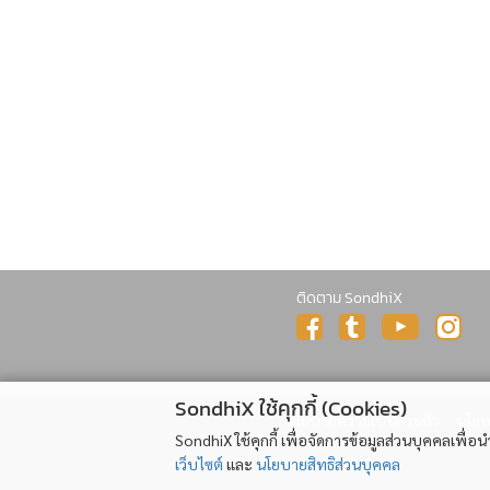
ติดตาม SondhiX
SondhiX ใช้คุกกี้ (Cookies)
นโยบายความเป็นส่วนตัว
นโยบา
SondhiX ใช้คุกกี้ เพื่อจัดการข้อมูลส่วนบุคคลเพื่
เว็บไซต์
และ
นโยบายสิทธิส่วนบุคคล