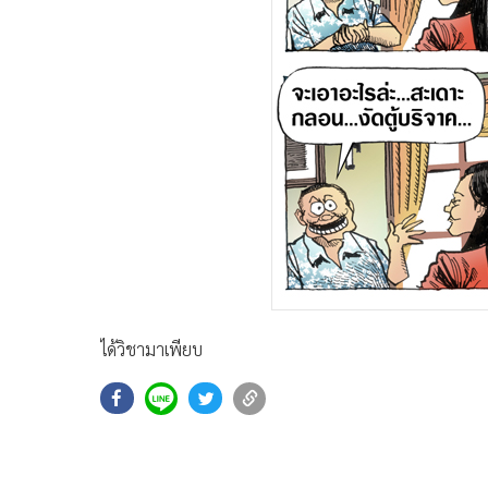
ได้วิชามาเพียบ