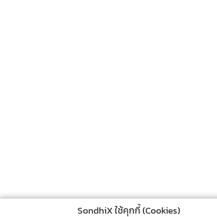
SondhiX ใช้คุกกี้ (Cookies)