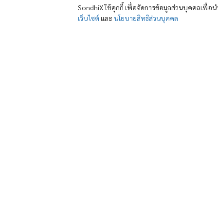
SondhiX ใช้คุกกี้ เพื่อจัดการข้อมูลส่วนบุคคลเพื่
เว็บไซต์
และ
นโยบายสิทธิส่วนบุคคล