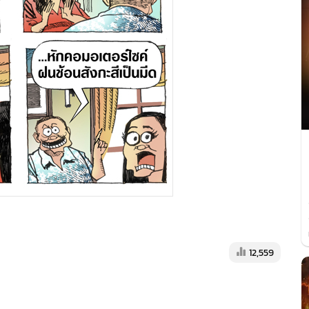
12,559