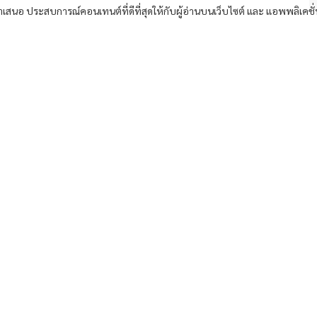
อนำเสนอ ประสบการณ์คอนเทนต์ที่ดีที่สุดให้กับผู้อ่านบนเว็บไซต์ และ แอพพลิเคชั