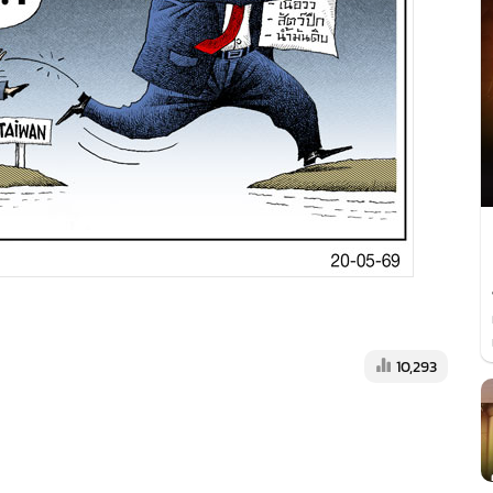
10,293