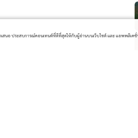
อนำเสนอ ประสบการณ์คอนเทนต์ที่ดีที่สุดให้กับผู้อ่านบนเว็บไซต์ และ แอพพลิเคชั