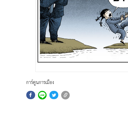
การ์ตูนการเมือง