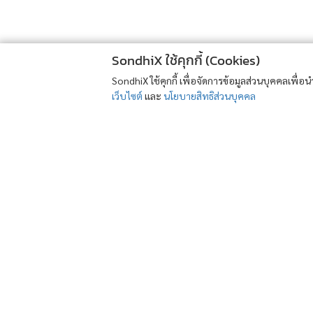
SondhiX ใช้คุกกี้ (Cookies)
SondhiX ใช้คุกกี้ เพื่อจัดการข้อมูลส่วนบุคคลเพื่
เว็บไซต์
และ
นโยบายสิทธิส่วนบุคคล