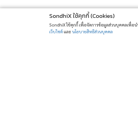
SondhiX ใช้คุกกี้ (Cookies)
SondhiX ใช้คุกกี้ เพื่อจัดการข้อมูลส่วนบุคคลเพื่
เว็บไซต์
และ
นโยบายสิทธิส่วนบุคคล