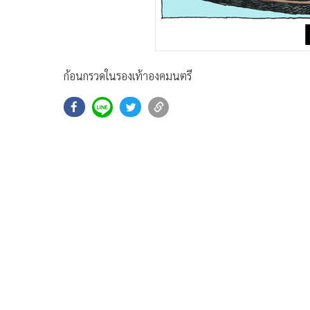
ก้อนกรวดในรองเท้าองคมนตรี