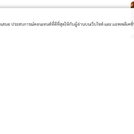
อนำเสนอ ประสบการณ์คอนเทนต์ที่ดีที่สุดให้กับผู้อ่านบนเว็บไซต์ และ แอพพลิเคชั