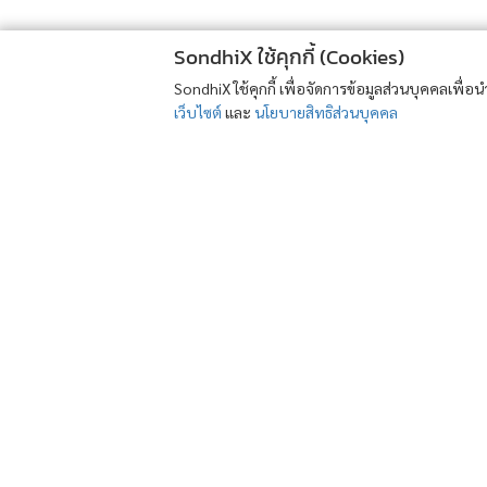
SondhiX ใช้คุกกี้ (Cookies)
SondhiX ใช้คุกกี้ เพื่อจัดการข้อมูลส่วนบุคคลเพื่
เว็บไซต์
และ
นโยบายสิทธิส่วนบุคคล