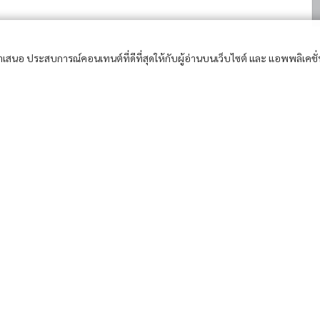
อนำเสนอ ประสบการณ์คอนเทนต์ที่ดีที่สุดให้กับผู้อ่านบนเว็บไซต์ และ แอพพลิเคชั