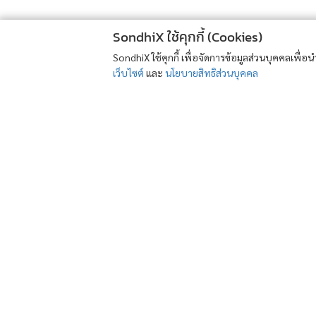
SondhiX ใช้คุกกี้ (Cookies)
SondhiX ใช้คุกกี้ เพื่อจัดการข้อมูลส่วนบุคคลเพื่
เว็บไซต์
และ
นโยบายสิทธิส่วนบุคคล