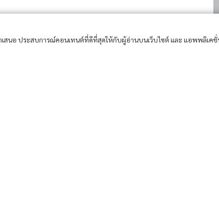
อนำเสนอ ประสบการณ์คอนเทนต์ที่ดีที่สุดให้กับผู้อ่านบนเว็บไซต์ และ แอพพลิเคชั