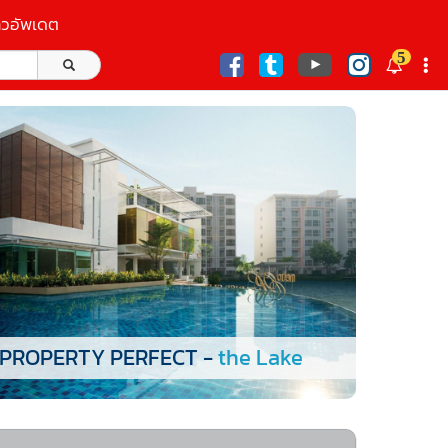
าวอัพเดต
5
ก
PROPERTY PERFECT -
the Lake