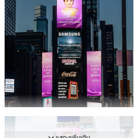
แสดงเพิ่มเติม