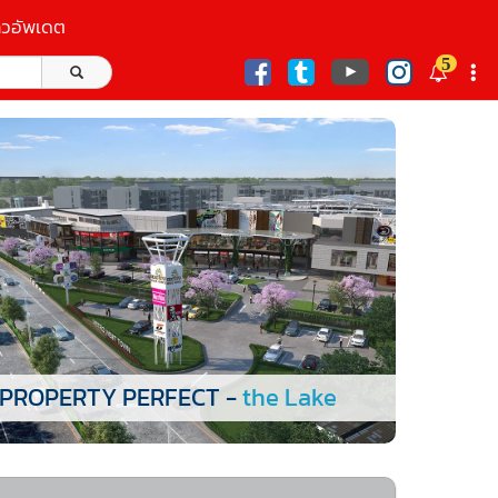
าวอัพเดต
5
ก
PROPERTY PERFECT -
the Lake