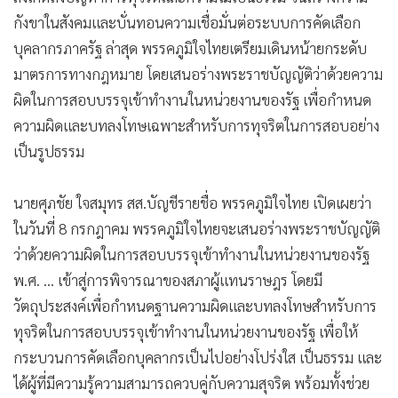
กังขาในสังคมและบั่นทอนความเชื่อมั่นต่อระบบการคัดเลือก
บุคลากรภาครัฐ ล่าสุด พรรคภูมิใจไทยเตรียมเดินหน้ายกระดับ
มาตรการทางกฎหมาย โดยเสนอร่างพระราชบัญญัติว่าด้วยความ
ผิดในการสอบบรรจุเข้าทำงานในหน่วยงานของรัฐ เพื่อกำหนด
ความผิดและบทลงโทษเฉพาะสำหรับการทุจริตในการสอบอย่าง
เป็นรูปธรรม
นายศุภชัย ใจสมุทร สส.บัญชีรายชื่อ พรรคภูมิใจไทย เปิดเผยว่า
ในวันที่ 8 กรกฎาคม พรรคภูมิใจไทยจะเสนอร่างพระราชบัญญัติ
ว่าด้วยความผิดในการสอบบรรจุเข้าทำงานในหน่วยงานของรัฐ
พ.ศ. ... เข้าสู่การพิจารณาของสภาผู้แทนราษฎร โดยมี
วัตถุประสงค์เพื่อกำหนดฐานความผิดและบทลงโทษสำหรับการ
ทุจริตในการสอบบรรจุเข้าทำงานในหน่วยงานของรัฐ เพื่อให้
กระบวนการคัดเลือกบุคลากรเป็นไปอย่างโปร่งใส เป็นธรรม และ
ได้ผู้ที่มีความรู้ความสามารถควบคู่กับความสุจริต พร้อมทั้งช่วย