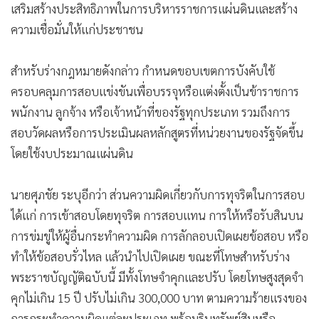
เสริมสร้างประสิทธิภาพในการบริหารราชการแผ่นดินและสร้าง
ความเชื่อมั่นให้แก่ประชาชน
สำหรับร่างกฎหมายดังกล่าว กำหนดขอบเขตการบังคับใช้
ครอบคลุมการสอบแข่งขันเพื่อบรรจุหรือแต่งตั้งเป็นข้าราชการ
พนักงาน ลูกจ้าง หรือเจ้าหน้าที่ของรัฐทุกประเภท รวมถึงการ
สอบวัดผลหรือการประเมินผลหลักสูตรที่หน่วยงานของรัฐจัดขึ้น
โดยใช้งบประมาณแผ่นดิน
นายศุภชัย ระบุอีกว่า ส่วนความผิดเกี่ยวกับการทุจริตในการสอบ
ได้แก่ การเข้าสอบโดยทุจริต การสอบแทน การให้หรือรับสินบน
การข่มขู่ให้ผู้อื่นกระทำความผิด การลักลอบเปิดเผยข้อสอบ หรือ
ทำให้ข้อสอบรั่วไหล แล้วนำไปเปิดเผย ขณะที่โทษสำหรับร่าง
พระราชบัญญัติฉบับนี้ มีทั้งโทษจำคุกและปรับ โดยโทษสูงสุดจำ
คุกไม่เกิน 15 ปี ปรับไม่เกิน 300,000 บาท ตามความร้ายแรงของ
การกระทำความผิดแต่ละประเภท พร้อมริบทรัพย์สินหรือ