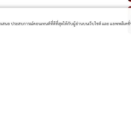
อนำเสนอ ประสบการณ์คอนเทนต์ที่ดีที่สุดให้กับผู้อ่านบนเว็บไซต์ และ แอพพลิเคชั