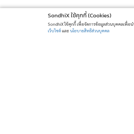
SondhiX ใช้คุกกี้ (Cookies)
SondhiX ใช้คุกกี้ เพื่อจัดการข้อมูลส่วนบุคคลเพื่
เว็บไซต์
และ
นโยบายสิทธิส่วนบุคคล